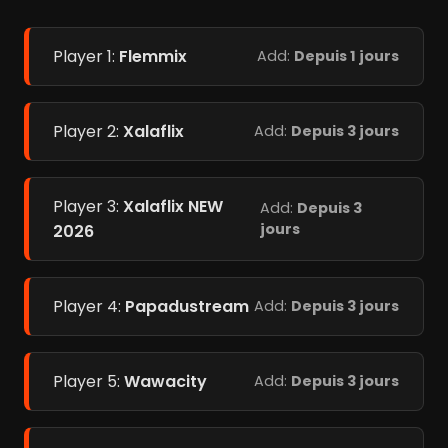
Player 1:
Flemmix
Add:
Depuis 1 jours
Player 2:
Xalaflix
Add:
Depuis 3 jours
Player 3:
Xalaflix NEW
Add:
Depuis 3
jours
2026
Player 4:
Papadustream
Add:
Depuis 3 jours
Player 5:
Wawacity
Add:
Depuis 3 jours