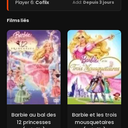
Player 6:
Coflix
Add:
Depuis 3 jours
Films liés
Barbie au bal des
Barbie et les trois
12 princesses
mousquetaires