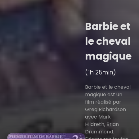
Barbie et
le cheval
magique
(1h 25min)
Barbie et le cheval
magique est un
film réalisé par
Greg Richardson
avec Mark
Hildreth, Brian
Drummond.