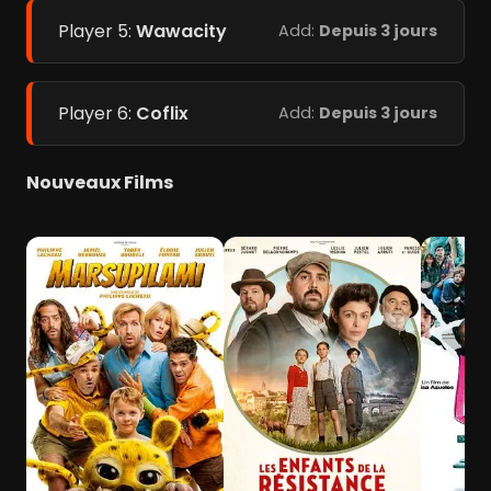
Player 5:
Wawacity
Add:
Depuis 3 jours
Player 6:
Coflix
Add:
Depuis 3 jours
Nouveaux Films