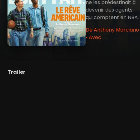
ne les prédestinait à
devenir des agents
qui comptent en NBA.
De Anthony Marciano
• Avec
Trailer