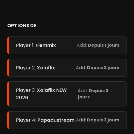
OPTIONS DE
Player 1:
Flemmix
Add:
Depuis 1 jours
Player 2:
Xalaflix
Add:
Depuis 3 jours
Player 3:
Xalaflix NEW
Add:
Depuis 3
jours
2026
Player 4:
Papadustream
Add:
Depuis 3 jours