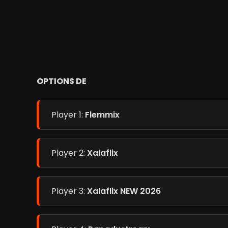
OPTIONS DE
Player 1:
Flemmix
Player 2:
Xalaflix
Player 3:
Xalaflix NEW 2026