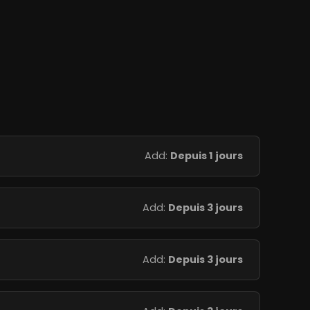
Add:
Depuis 1 jours
Add:
Depuis 3 jours
Add:
Depuis 3 jours