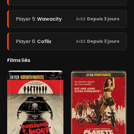
Player 5:
Wawacity
Add:
Depuis 3 jours
Player 6:
Coflix
Add:
Depuis 3 jours
Films liés