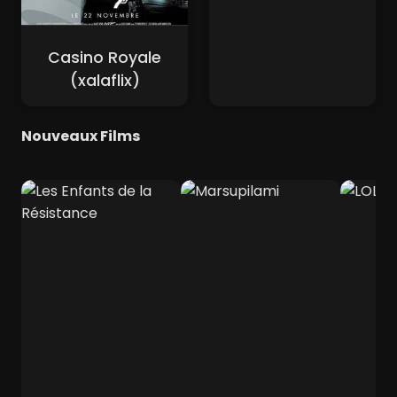
Casino Royale
(xalaflix)
Nouveaux Films