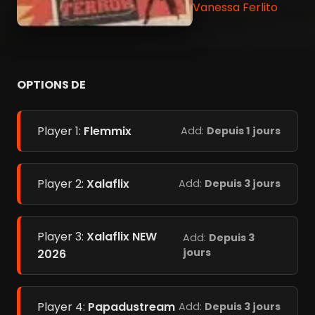
Vanessa Ferlito
OPTIONS DE
Player 1:
Flemmix
Add:
Depuis 1 jours
Player 2:
Xalaflix
Add:
Depuis 3 jours
Player 3:
Xalaflix NEW
Add:
Depuis 3
jours
2026
Player 4:
Papadustream
Add:
Depuis 3 jours