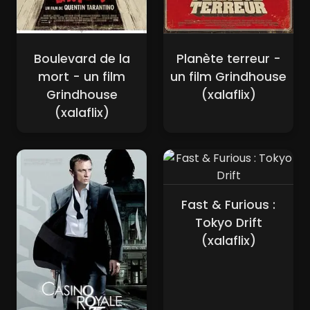
Boulevard de la
Planète terreur -
mort - un film
un film Grindhouse
Grindhouse
(xalaflix)
(xalaflix)
Fast & Furious :
Tokyo Drift
(xalaflix)